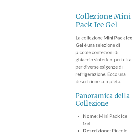
Collezione Mini
Pack Ice Gel
La collezione
Mini Pack Ice
Gel
è una selezione di
piccole confezioni di
ghiaccio sintetico, perfetta
per diverse esigenze di
refrigerazione. Ecco una
descrizione completa:
Panoramica della
Collezione
Nome
: Mini Pack Ice
Gel
Descrizione
: Piccole