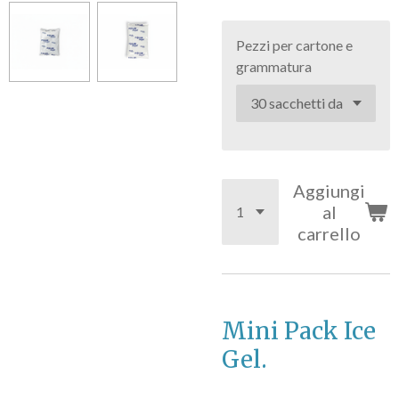
Pezzi per cartone e
grammatura
Aggiungi
al
carrello
Mini Pack Ice
Gel.