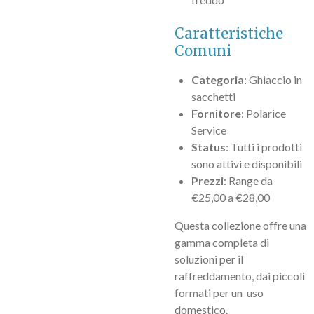
Caratteristiche
Comuni
Categoria
: Ghiaccio in
sacchetti
Fornitore
: Polarice
Service
Status
: Tutti i prodotti
sono attivi e disponibili
Prezzi
: Range da
€25,00 a €28,00
Questa collezione offre una
gamma completa di
soluzioni per il
raffreddamento, dai piccoli
formati per un uso
domestico.