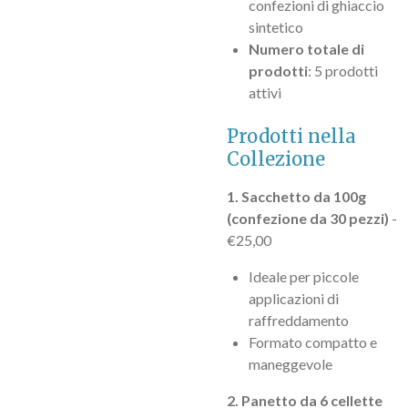
confezioni di ghiaccio
sintetico
Numero totale di
prodotti
: 5 prodotti
attivi
Prodotti nella
Collezione
1. Sacchetto da 100g
(confezione da 30 pezzi)
-
€25,00
Ideale per piccole
applicazioni di
raffreddamento
Formato compatto e
maneggevole
2. Panetto da 6 cellette