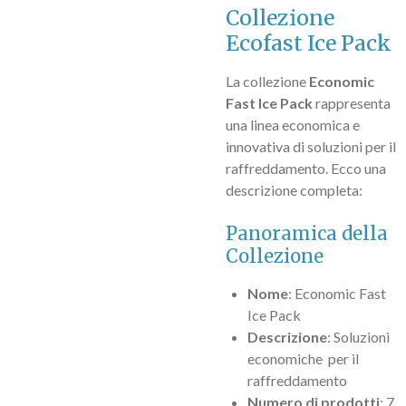
Collezione
Ecofast Ice Pack
La collezione
Economic
Fast Ice Pack
rappresenta
una linea economica e
innovativa di soluzioni per il
raffreddamento. Ecco una
descrizione completa:
Panoramica della
Collezione
Nome
: Economic Fast
Ice Pack
Descrizione
: Soluzioni
economiche per il
raffreddamento
Numero di prodotti
: 7