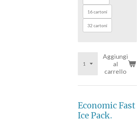
16 cartoni
32 cartoni
Aggiungi
al
carrello
Economic Fast
Ice Pack.