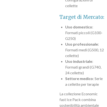
cellette
Target di Mercato:
Uso domestico
:
Formati piccoli (G100-
G250)
Uso professionale
:
Formati medi (G500, 12
cellette)
Uso industriale
:
Formati grandi (G740,
24 cellette)
Settore medico
: Serie
a cellette per terapie
La collezione Economic
fast Ice Pack combina
sostenibilità ambientale